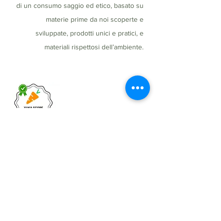
di un consumo saggio ed etico, basato su
materie prime da noi scoperte e
sviluppate, prodotti unici e pratici, e
materiali rispettosi dell’ambiente.