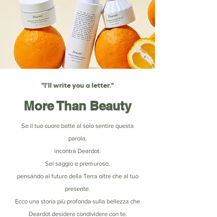
"I'll write you a letter."
More Than Beauty
Se il tuo cuore batte al solo sentire questa
parola,
incontra Deardot.
Sei saggio e premuroso,
pensando al futuro della Terra oltre che al tuo
presente.
Ecco una storia più profonda sulla bellezza che
Deardot desidera condividere con te.