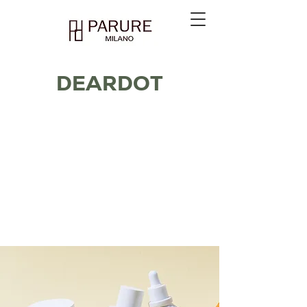
DEARDOT