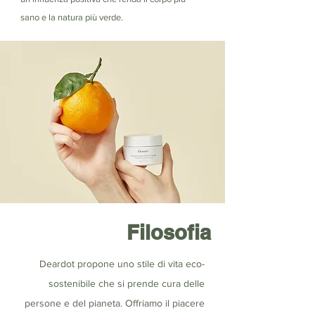
sano e la natura più verde.
Filosofia
Deardot propone uno stile di vita eco-
sostenibile che si prende cura delle
persone e del pianeta. Offriamo il piacere