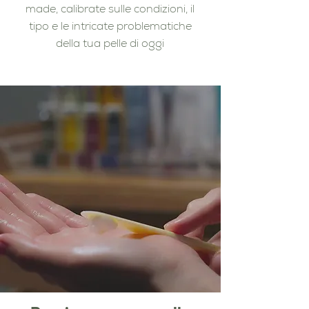
made, calibrate sulle condizioni, il
tipo e le intricate problematiche
della tua pelle di oggi