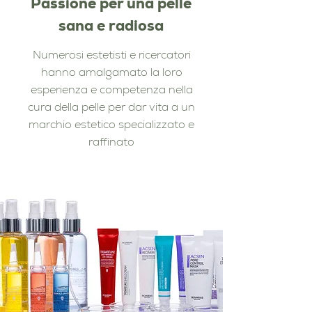
Passione per una pelle
sana e radiosa
Numerosi estetisti e ricercatori
hanno amalgamato la loro
esperienza e competenza nella
cura della pelle per dar vita a un
marchio estetico specializzato e
raffinato