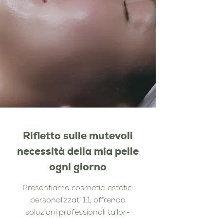
Rifletto sulle mutevoli
necessità della mia pelle
ogni giorno
Presentiamo cosmetici estetici
personalizzati 1:1, offrendo
soluzioni professionali tailor-