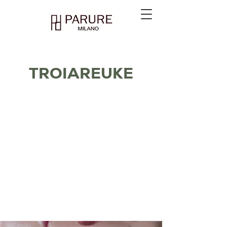
TROIAREUKE