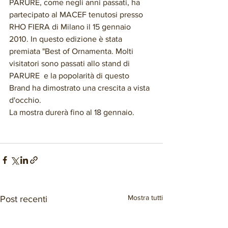
PARURE, come negli anni passati, ha 
partecipato al MACEF tenutosi presso 
RHO FIERA di Milano il 15 gennaio 
2010. In questo edizione è stata 
premiata "Best of Ornamenta. Molti 
visitatori sono passati allo stand di 
PARURE  e la popolarità di questo 
Brand ha dimostrato una crescita a vista 
d'occhio.
La mostra durerà fino al 18 gennaio.
Mostra tutti
Post recenti