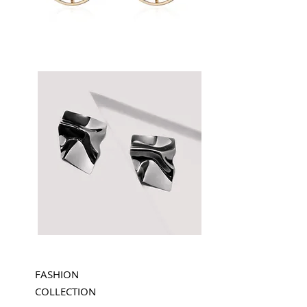
FASHION
COLLECTION